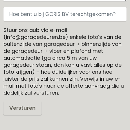
Stuur ons aub via e-mail
(info@garagedeuren.be) enkele foto’s van de
buitenzijde van garagedeur + binnenzijde van
de garagedeur + vloer en plafond met
automatisatie (ga circa 5 m van uw
garagedeur staan, dan kan u vast alles op de
foto krijgen) – hoe duidelijker voor ons hoe
juister de prijs zal kunnen zijn. Verwijs in uw e-
mail met foto's naar de offerte aanvraag die u
dadelijk zal versturen.
Versturen