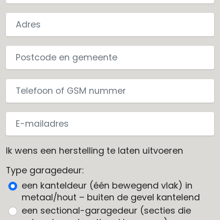
Ik wens een herstelling te laten uitvoeren
Type garagedeur:
een kanteldeur (één bewegend vlak) in
metaal/hout – buiten de gevel kantelend
een sectional-garagedeur (secties die