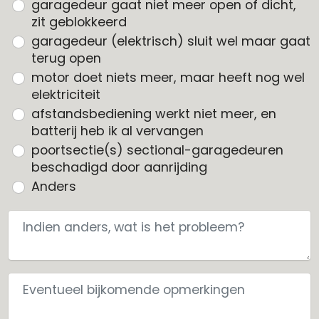
garagedeur gaat niet meer open of dicht,
zit geblokkeerd
garagedeur (elektrisch) sluit wel maar gaat
terug open
motor doet niets meer, maar heeft nog wel
elektriciteit
afstandsbediening werkt niet meer, en
batterij heb ik al vervangen
poortsectie(s) sectional-garagedeuren
beschadigd door aanrijding
Anders