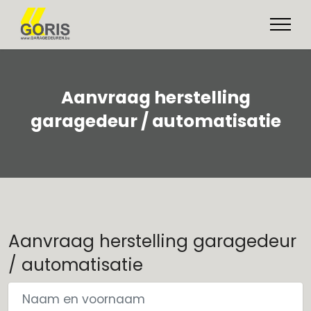
Aanvraag herstelling
garagedeur / automatisatie
Aanvraag herstelling garagedeur
/ automatisatie