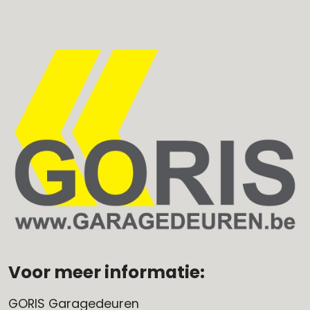
Voor meer informatie:
GORIS Garagedeuren