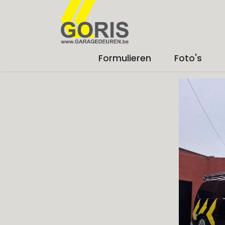
Formulieren
Foto's