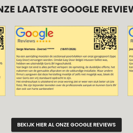
NZE LAATSTE GOOGLE REVIE
BEKIJK HIER AL ONZE GOOGLE REVIEWS