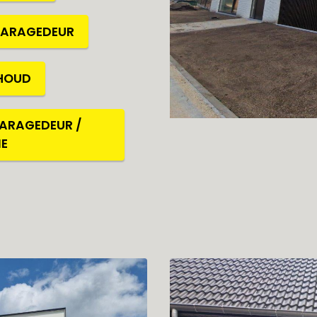
GARAGEDEUR
HOUD
ARAGEDEUR /
E