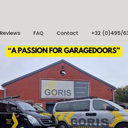
Reviews
FAQ
Contact
+32 (0)495/6