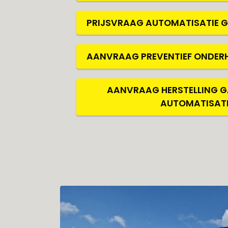
PRIJSVRAAG AUTOMATISATIE 
AANVRAAG PREVENTIEF ONDER
AANVRAAG HERSTELLING G
AUTOMATISATI